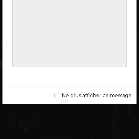
Ne plus afficher ce message