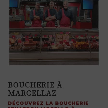
JENATTON MORELLO
BOUCHERIE À
MARCELLAZ
DÉCOUVREZ LA BOUCHERIE