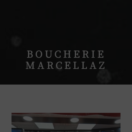
BOUCHERIE
MARCELLAZ