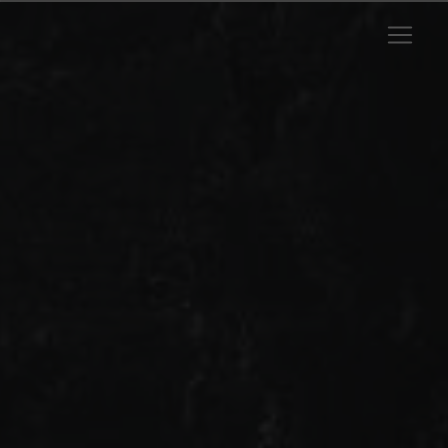
Panneau de gestion des cookies